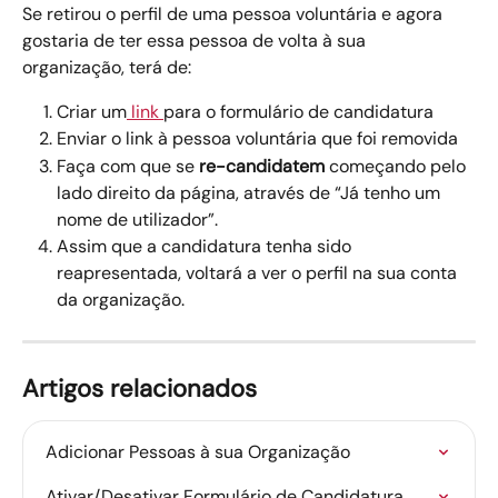
Se retirou o perfil de uma pessoa voluntária e agora 
gostaria de ter essa pessoa de volta à sua 
organização, terá de: 
Criar um
 link 
para o formulário de candidatura 
Enviar o link à pessoa voluntária que foi removida 
Faça com que se 
re-candidatem
 começando pelo 
lado direito da página, através de “Já tenho um 
nome de utilizador”. 
Assim que a candidatura tenha sido 
reapresentada, voltará a ver o perfil na sua conta 
da organização. 
Artigos relacionados
Adicionar Pessoas à sua Organização
Ativar/Desativar Formulário de Candidatura