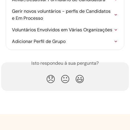
Gerir novos voluntários - perfis de Candidatos 
e Em Processo
Voluntários Envolvidos em Várias Organizações
Adicionar Perfil de Grupo
Isto respondeu à sua pergunta?
😞
😐
😃