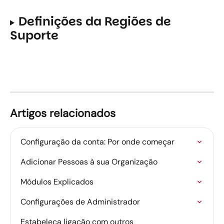
Definições da Regiões de 
Suporte
Artigos relacionados
Configuração da conta: Por onde começar
Adicionar Pessoas à sua Organização
Módulos Explicados
Configurações de Administrador
Estabeleça ligação com outros 