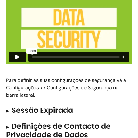
Para definir as suas configurações de segurança vá a 
Configurações >> Configurações de Segurança na 
barra lateral.
Sessão Expirada
Definições de Contacto de 
Privacidade de Dados