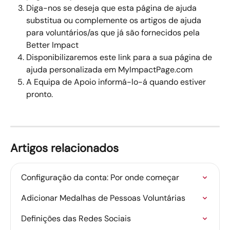
Diga-nos se deseja que esta página de ajuda 
substitua ou complemente os artigos de ajuda 
para voluntários/as que já são fornecidos pela 
Better Impact 
Disponibilizaremos este link para a sua página de 
ajuda personalizada em MyImpactPage.com 
A Equipa de Apoio informá-lo-á quando estiver 
pronto. 
Artigos relacionados
Configuração da conta: Por onde começar
Adicionar Medalhas de Pessoas Voluntárias
Definições das Redes Sociais