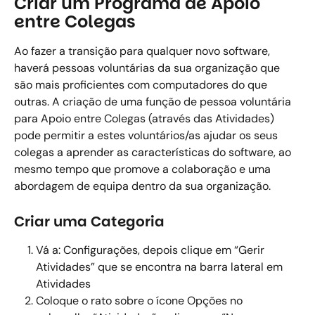
Criar um Programa de Apoio 
entre Colegas
Ao fazer a transição para qualquer novo software, 
haverá pessoas voluntárias da sua organização que 
são mais proficientes com computadores do que 
outras. A criação de uma função de pessoa voluntária 
para Apoio entre Colegas (através das Atividades) 
pode permitir a estes voluntários/as ajudar os seus 
colegas a aprender as características do software, ao 
mesmo tempo que promove a colaboração e uma 
abordagem de equipa dentro da sua organização. 
Criar uma Categoria
Vá a: Configurações, depois clique em “Gerir 
Atividades” que se encontra na barra lateral em 
Atividades 
Coloque o rato sobre o ícone Opções no 