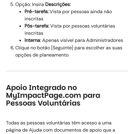
Opção: Insira 
Descrições:
Pré-tarefa: 
Vista por pessoas ainda não 
inscritas 
Pós-tarefa: 
Vista por pessoas voluntárias 
inscritas 
Interna
: Apenas visível para Administradores 
Clique no botão [Seguinte] para escolher as suas 
opções de planeamento 
Apoio Integrado no 
MyImpactPage.com para 
Pessoas Voluntárias
Todas as pessoas voluntárias têm acesso a uma 
página de Ajuda com documentos de apoio que a 