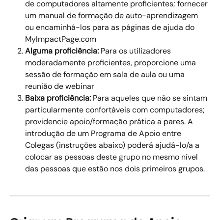
de computadores altamente proficientes; fornecer 
um manual de formação de auto-aprendizagem 
ou encaminhá-los para as páginas de ajuda do 
MyImpactPage.com 
Alguma proficiência:
 Para os utilizadores 
moderadamente proficientes, proporcione uma 
sessão de formação em sala de aula ou uma 
reunião de webinar 
Baixa proficiência: 
Para aqueles que não se sintam 
particularmente confortáveis com computadores; 
providencie apoio/formação prática a pares. A 
introdução de um Programa de Apoio entre 
Colegas (instruções abaixo) poderá ajudá-lo/a a 
colocar as pessoas deste grupo no mesmo nível 
das pessoas que estão nos dois primeiros grupos. 