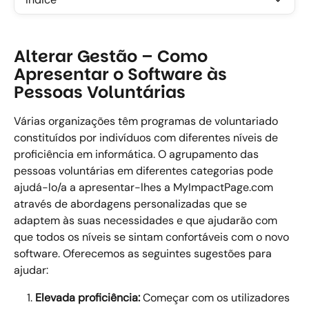
Alterar Gestão – Como 
Apresentar o Software às 
Pessoas Voluntárias
Várias organizações têm programas de voluntariado 
constituídos por indivíduos com diferentes níveis de 
proficiência em informática. O agrupamento das 
pessoas voluntárias em diferentes categorias pode 
ajudá-lo/a a apresentar-lhes a MyImpactPage.com 
através de abordagens personalizadas que se 
adaptem às suas necessidades e que ajudarão com 
que todos os níveis se sintam confortáveis com o novo 
software. Oferecemos as seguintes sugestões para 
ajudar: 
Elevada proficiência:
 Começar com os utilizadores 