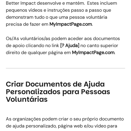
Better Impact desenvolve e mantém.  Estes incluem 
pequenos vídeos e instruções passo a passo que 
demonstram tudo o que uma pessoa voluntária 
precisa de fazer em 
MyImpactPage.com
. 
Os/As voluntários/as podem aceder aos documentos 
de apoio clicando no link 
[? Ajuda]
 no canto superior 
direito de qualquer página em 
MyImpactPage.com
. 
Criar Documentos de Ajuda 
Personalizados para Pessoas 
Voluntárias
As organizações podem criar o seu próprio documento 
de ajuda personalizado, página web e/ou vídeo para 