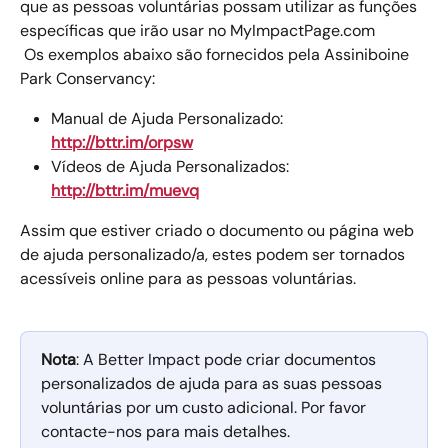
que as pessoas voluntárias possam utilizar as funções 
específicas que irão usar no MyImpactPage.com 
 Os exemplos abaixo são fornecidos pela Assiniboine 
Park Conservancy:  
Manual de Ajuda Personalizado: 
http://bttr.im/orpsw
Vídeos de Ajuda Personalizados: 
http://bttr.im/muevq
Assim que estiver criado o documento ou página web 
de ajuda personalizado/a, estes podem ser tornados 
acessíveis online para as pessoas voluntárias. 
Nota
: A Better Impact pode criar documentos 
personalizados de ajuda para as suas pessoas 
voluntárias por um custo adicional. Por favor 
contacte-nos para mais detalhes.