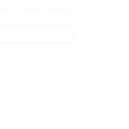
 Videos
Site Guide
Português