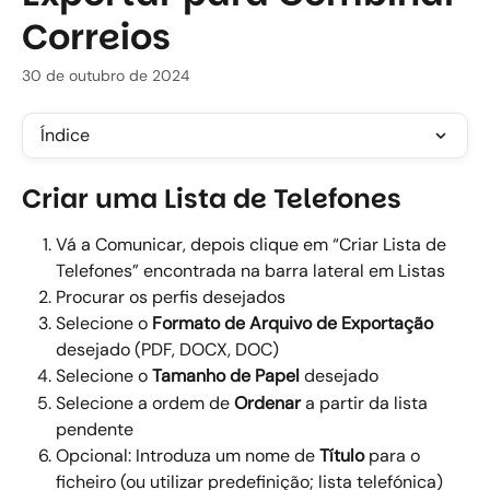
Correios
30 de outubro de 2024
Índice
Criar uma Lista de Telefones
Vá a Comunicar, depois clique em “Criar Lista de 
Telefones” encontrada na barra lateral em Listas 
Procurar os perfis desejados  
Selecione o 
Formato de Arquivo de Exportação
desejado (PDF, DOCX, DOC) 
Selecione o 
Tamanho de Papel
 desejado 
Selecione a ordem de 
Ordenar
 a partir da lista 
pendente 
Opcional: Introduza um nome de 
Título
 para o 
ficheiro (ou utilizar predefinição; lista telefónica) 