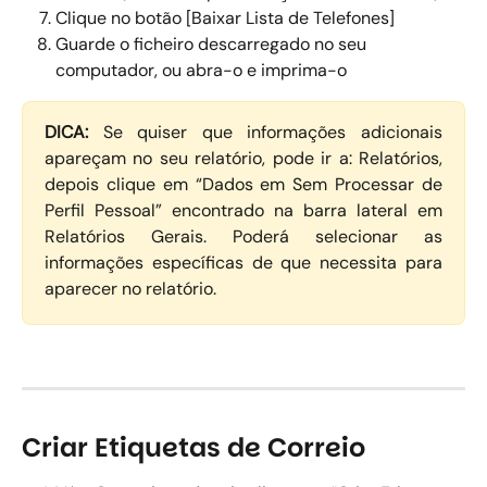
Clique no botão [Baixar Lista de Telefones] 
Guarde o ficheiro descarregado no seu 
computador, ou abra-o e imprima-o
DICA:
Se quiser que informações adicionais
apareçam no seu relatório, pode ir a: Relatórios,
depois clique em “Dados em Sem Processar de
Perfil Pessoal” encontrado na barra lateral em
Relatórios Gerais. Poderá selecionar as
informações específicas de que necessita para
aparecer no relatório.
Criar Etiquetas de Correio