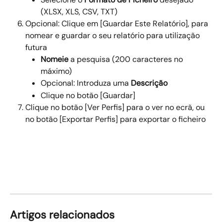
(XLSX, XLS, CSV, TXT) 
Opcional: Clique em [Guardar Este Relatório], para 
nomear e guardar o seu relatório para utilização 
futura 
Nomeie 
a pesquisa (200 caracteres no 
máximo) 
Opcional: Introduza uma 
Descrição
Clique no botão [Guardar] 
Clique no botão [Ver Perfis] para o ver no ecrã, ou 
no botão [Exportar Perfis] para exportar o ficheiro 
Artigos relacionados