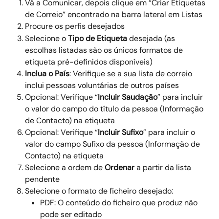
Vá a Comunicar, depois clique em “Criar Etiquetas 
de Correio” encontrado na barra lateral em Listas 
Procure os perfis desejados   
Selecione o 
Tipo de Etiqueta
 desejada (as 
escolhas listadas são os únicos formatos de 
etiqueta pré-definidos disponíveis) 
Inclua o País
: Verifique se a sua lista de correio 
inclui pessoas voluntárias de outros países 
Opcional: Verifique “
Incluir Saudação
” para incluir 
o valor do campo do título da pessoa (Informação 
de Contacto) na etiqueta 
Opcional: Verifique “
Incluir Sufixo
” para incluir o 
valor do campo Sufixo da pessoa (Informação de 
Contacto) na etiqueta 
Selecione a ordem de 
Ordenar
 a partir da lista 
pendente 
Selecione o formato de ficheiro desejado: 
PDF: O conteúdo do ficheiro que produz não 
pode ser editado 