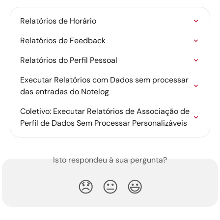
Relatórios de Horário
Relatórios de Feedback
Relatórios do Perfil Pessoal
Executar Relatórios com Dados sem processar 
das entradas do Notelog
Coletivo: Executar Relatórios de Associação de 
Perfil de Dados Sem Processar Personalizáveis
Isto respondeu à sua pergunta?
😞
😐
😃