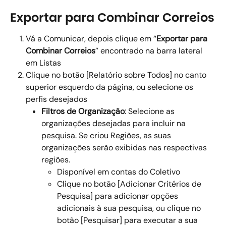
Exportar para Combinar Correios
Vá a Comunicar, depois clique em “
Exportar para 
Combinar Correios
” encontrado na barra lateral 
em Listas 
Clique no botão [Relatório sobre Todos] no canto 
superior esquerdo da página, ou selecione os 
perfis desejados  
Filtros de Organização
: Selecione as 
organizações desejadas para incluir na 
pesquisa. Se criou Regiões, as suas 
organizações serão exibidas nas respectivas 
regiões.
Disponível em contas do Coletivo
Clique no botão [Adicionar Critérios de 
Pesquisa] para adicionar opções 
adicionais à sua pesquisa, ou clique no 
botão [Pesquisar] para executar a sua 