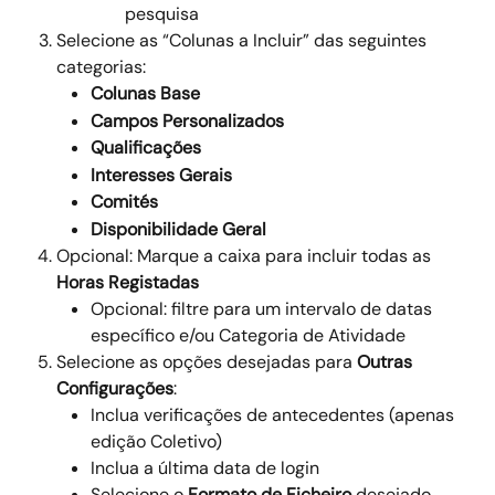
pesquisa 
Selecione as “Colunas a Incluir” das seguintes 
categorias: 
Colunas Base
Campos Personalizados
Qualificações
Interesses Gerais
Comités
Disponibilidade Geral 
Opcional: Marque a caixa para incluir todas as
Horas Registadas
Opcional: filtre para um intervalo de datas 
específico e/ou Categoria de Atividade 
Selecione as opções desejadas para 
Outras 
Configurações
: 
Inclua verificações de antecedentes (apenas 
edição Coletivo) 
Inclua a última data de login 
Selecione o 
Formato de Ficheiro
 desejado 