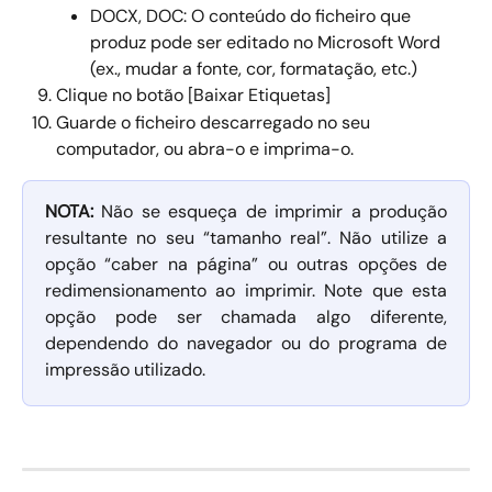
DOCX, DOC: O conteúdo do ficheiro que 
produz pode ser editado no Microsoft Word 
(ex., mudar a fonte, cor, formatação, etc.) 
Clique no botão [Baixar Etiquetas] 
Guarde o ficheiro descarregado no seu 
computador, ou abra-o e imprima-o. 
NOTA:
Não se esqueça de imprimir a produção
resultante no seu “tamanho real”. Não utilize a
opção “caber na página” ou outras opções de
redimensionamento ao imprimir. Note que esta
opção pode ser chamada algo diferente,
dependendo do navegador ou do programa de
impressão utilizado.