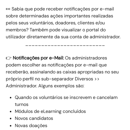
👀 Sabia que pode receber notificações por e-mail 
sobre determinadas ações importantes realizadas 
pelos seus voluntários, doadores, clientes e/ou 
membros? Também pode visualizar o portal do 
utilizador diretamente da sua conta de administrador.
_________________________
👉 
Notificações por e-Mail:
 Os administradores 
podem escolher as notificações por e-mail que 
receberão, assinalando as caixas apropriadas no seu 
próprio perfil no sub-separador Diversos >> 
Administrador. Alguns exemplos são:
Quando os voluntários se inscrevem e cancelam 
turnos
Módulos de eLearning concluídos
Novos candidatos
Novas doações