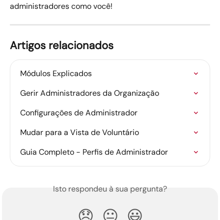
administradores como você!
Artigos relacionados
Módulos Explicados
Gerir Administradores da Organização
Configurações de Administrador
Mudar para a Vista de Voluntário
Guia Completo - Perfis de Administrador
Isto respondeu à sua pergunta?
😞
😐
😃