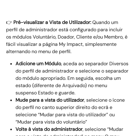
👉
 Pré-visualizar a Vista de Utilizador:
 Quando um 
perfil de administrador está configurado para incluir 
os módulos Voluntário, Doador, Cliente e/ou Membro, é 
fácil visualizar a página My Impact, simplesmente 
alternando no menu de perfil.
Adicione um Módulo
, aceda ao separador Diversos 
do perfil de administrador e selecione o separador 
do módulo apropriado. Em seguida, escolha um 
estado (diferente de Arquivado) no menu 
suspenso Estado e guarde.
Mude para a vista do utilizador
, selecione o ícone 
do perfil no canto superior direito do ecrã e 
selecione “Mudar para vista do utilizador” ou 
“Mudar para vista do voluntário”
Volte à vista do administrador
, selecione “Mudar 