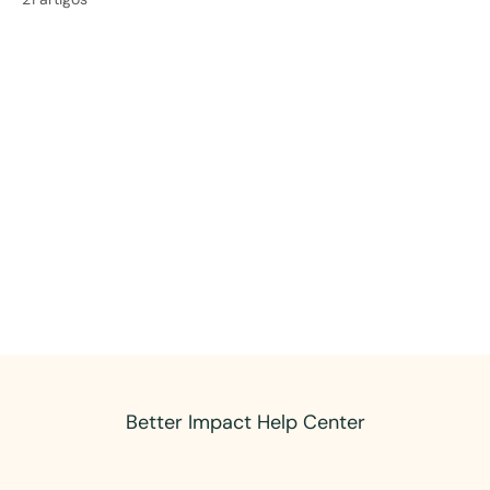
Better Impact Help Center