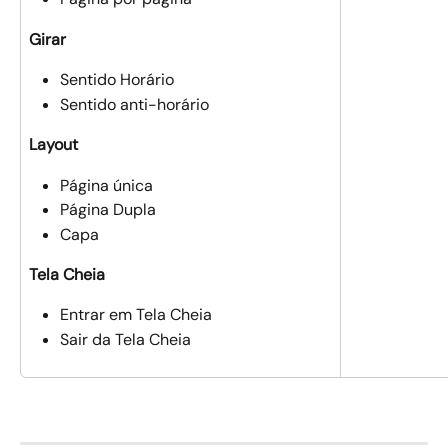
Girar
Sentido Horário
Sentido anti-horário
Layout
Página única
Página Dupla
Capa
Tela Cheia
Entrar em Tela Cheia 
Sair da Tela Cheia