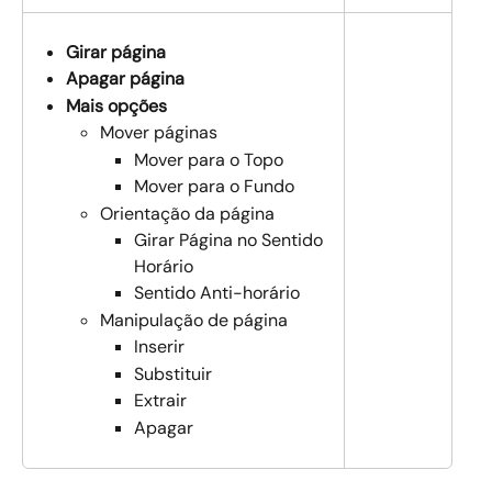
Girar página
Apagar página
Mais opções
Mover páginas
Mover para o Topo
Mover para o Fundo
Orientação da página
Girar Página no Sentido 
Horário
Sentido Anti-horário
Manipulação de página
Inserir
Substituir
Extrair
Apagar