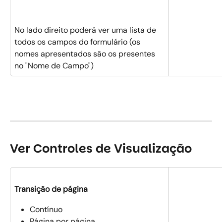
No lado direito poderá ver uma lista de 
todos os campos do formulário (os 
nomes apresentados são os presentes 
no "Nome de Campo") 
Ver Controles de Visualização 
Transição de página
Contínuo
Página por página