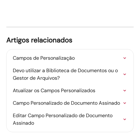
Artigos relacionados
Campos de Personalização
Devo utilizar a Biblioteca de Documentos ou o 
Gestor de Arquivos?
Atualizar os Campos Personalizados
Campo Personalizado de Documento Assinado
Editar Campo Personalizado de Documento 
Assinado