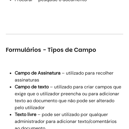
Formulários - Tipos de Campo
Campo de Assinatura
 – utilizado para recolher 
assinaturas
Campo de texto
 – utilizado para criar campos que 
exige que o utilizador preencha ou para adicionar 
texto ao documento que não pode ser alterado 
pelo utilizador
Texto livre
 – pode ser utilizado por qualquer 
administrador para adicionar texto/comentários 
ao documento