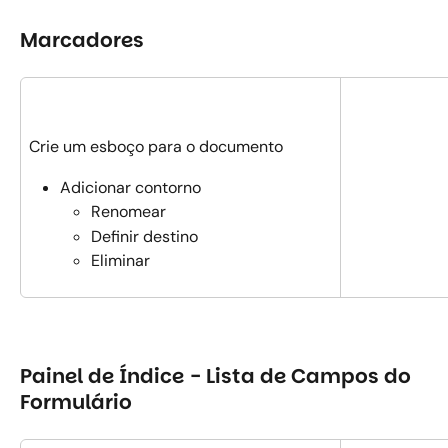
Marcadores
Crie um esboço para o documento
Adicionar contorno
Renomear
Definir destino
Eliminar
Painel de Índice - Lista de Campos do 
Formulário