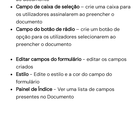
Campo de caixa de seleção
 – crie uma caixa para 
os utilizadores assinalarem ao preencher o 
documento
Campo do botão de rádio
 – crie um botão de 
opção para os utilizadores selecionarem ao 
preencher o documento
Editar campos do formulário
 - editar os campos 
criados
Estilo
 - Edite o estilo e a cor do campo do 
formulário
Painel de Índice
 - Ver uma lista de campos 
presentes no Documento