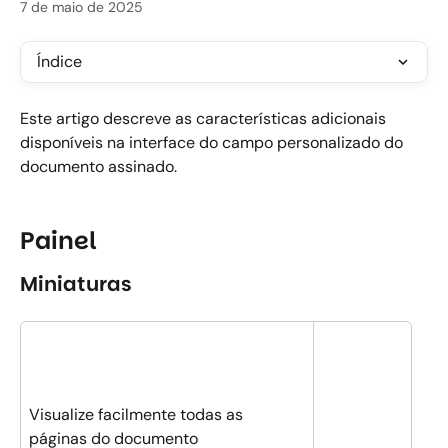
7 de maio de 2025
Índice
Este artigo descreve as características adicionais 
disponíveis na interface do campo personalizado do 
documento assinado.
Painel
Miniaturas
Visualize facilmente todas as 
páginas do documento