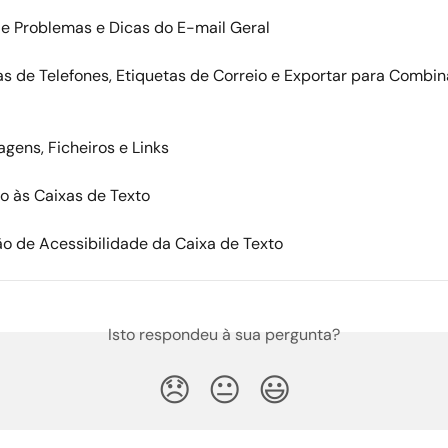
e Problemas e Dicas do E-mail Geral
tas de Telefones, Etiquetas de Correio e Exportar para Combin
agens, Ficheiros e Links
o às Caixas de Texto
ão de Acessibilidade da Caixa de Texto
Isto respondeu à sua pergunta?
😞
😐
😃