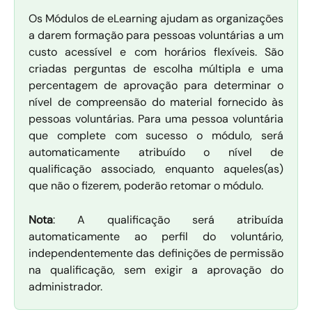
Os Módulos de eLearning ajudam as organizações
a darem formação para pessoas voluntárias a um
custo acessível e com horários flexíveis. São
criadas perguntas de escolha múltipla e uma
percentagem de aprovação para determinar o
nível de compreensão do material fornecido às
pessoas voluntárias. Para uma pessoa voluntária
que complete com sucesso o módulo, será
automaticamente atribuído o nível de
qualificação associado, enquanto aqueles(as)
que não o fizerem, poderão retomar o módulo.
Nota
: A qualificação será atribuída
automaticamente ao perfil do voluntário,
independentemente das definições de permissão
na qualificação, sem exigir a aprovação do
administrador.