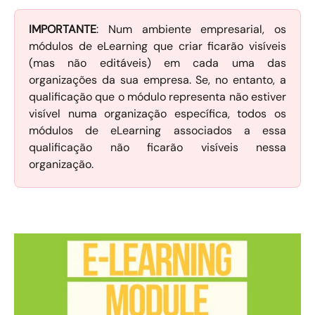
IMPORTANTE
: Num ambiente empresarial, os
módulos de eLearning que criar ficarão visíveis
(mas não editáveis) em cada uma das
organizações da sua empresa. Se, no entanto, a
qualificação que o módulo representa não estiver
visível numa organização específica, todos os
módulos de eLearning associados a essa
qualificação não ficarão visíveis nessa
organização.