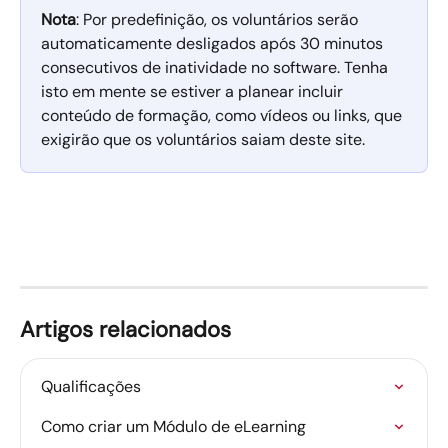
Nota
: Por predefinição, os voluntários serão 
automaticamente desligados após 30 minutos 
consecutivos de inatividade no software. Tenha 
isto em mente se estiver a planear incluir 
conteúdo de formação, como vídeos ou links, que 
exigirão que os voluntários saiam deste site.
Artigos relacionados
Qualificações
Como criar um Módulo de eLearning