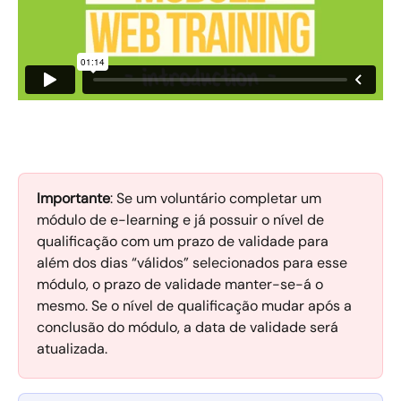
Importante
: Se um voluntário completar um 
módulo de e-learning e já possuir o nível de 
qualificação com um prazo de validade para 
além dos dias “válidos” selecionados para esse 
módulo, o prazo de validade manter-se-á o 
mesmo. Se o nível de qualificação mudar após a 
conclusão do módulo, a data de validade será 
atualizada.