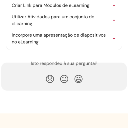
Criar Link para Módulos de eLearning
Utilizar Atividades para um conjunto de 
eLearning
Incorpore uma apresentação de diapositivos 
no eLearning
Isto respondeu à sua pergunta?
😞
😐
😃