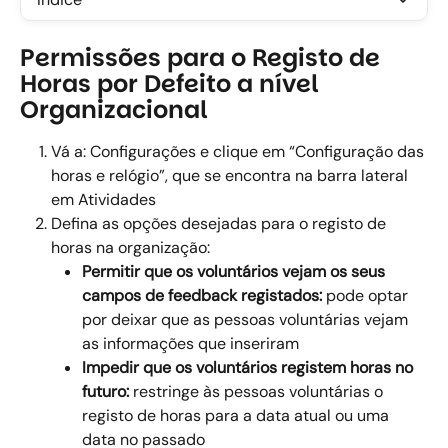
Permissões para o Registo de 
Horas por Defeito a nível 
Organizacional
Vá a: Configurações e clique em “Configuração das 
horas e relógio”, que se encontra na barra lateral 
em Atividades
Defina as opções desejadas para o registo de 
horas na organização:
Permitir que os voluntários vejam os seus 
campos de feedback registados: 
pode optar 
por deixar que as pessoas voluntárias vejam 
as informações que inseriram
Impedir que os voluntários registem horas no 
futuro: 
restringe às pessoas voluntárias o 
registo de horas para a data atual ou uma 
data no passado