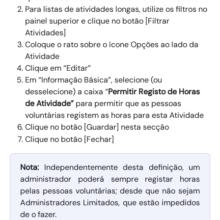
Para listas de atividades longas, utilize os filtros no 
painel superior e clique no botão [Filtrar 
Atividades] 
Coloque o rato sobre o ícone Opções ao lado da 
Atividade 
Clique em “Editar” 
Em “Informação Básica”, selecione (ou 
desselecione) a caixa “
Permitir Registo de Horas 
de Atividade”
 para permitir que as pessoas 
voluntárias registem as horas para esta Atividade 
Clique no botão [Guardar] nesta secção 
Clique no botão [Fechar]  
Nota:
Independentemente desta definição, um
administrador poderá sempre registar horas
pelas pessoas voluntárias; desde que não sejam
Administradores Limitados, que estão impedidos
de o fazer.