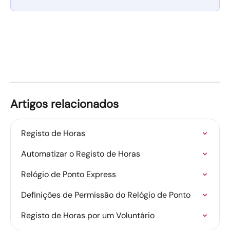
Artigos relacionados
Registo de Horas
Automatizar o Registo de Horas
Relógio de Ponto Express
Definições de Permissão do Relógio de Ponto
Registo de Horas por um Voluntário