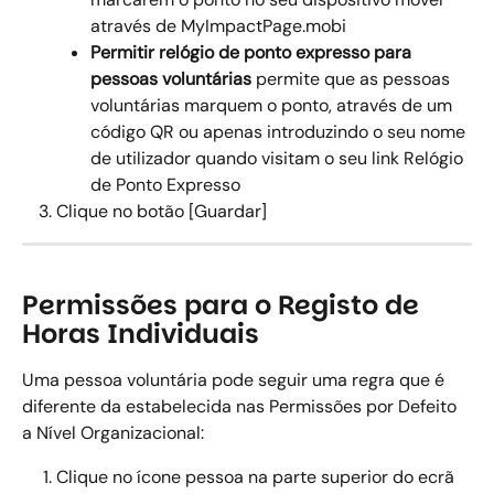
através de MyImpactPage.mobi
Permitir relógio de ponto expresso para 
pessoas voluntárias
 permite que as pessoas 
voluntárias marquem o ponto, através de um 
código QR ou apenas introduzindo o seu nome 
de utilizador quando visitam o seu link Relógio 
de Ponto Expresso
Clique no botão [Guardar]
Permissões para o Registo de 
Horas Individuais
Uma pessoa voluntária pode seguir uma regra que é 
diferente da estabelecida nas Permissões por Defeito 
a Nível Organizacional: 
Clique no ícone pessoa na parte superior do ecrã 