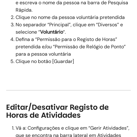
e escreva o nome da pessoa na barra de Pesquisa 
Rápida. 
Clique no nome da pessoa voluntária pretendida 
No separador “Principal”, clique em “Diversos” e 
selecione “
Voluntário
“.  
Defina a “Permissão para o Registo de Horas” 
pretendida e/ou “Permissão de Relógio de Ponto” 
para a pessoa voluntária 
Clique no botão [Guardar] 
Editar/Desativar Registo de 
Horas de Atividades
Vá a: Configurações e clique em “Gerir Atividades”, 
que se encontra na barra lateral em Atividades 