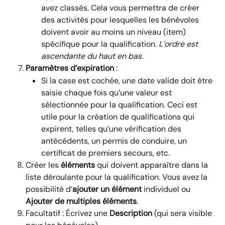
avez classés. Cela vous permettra de créer 
des activités pour lesquelles les bénévoles 
doivent avoir au moins un niveau (item) 
spécifique pour la qualification. 
L’ordre est 
ascendante du haut en bas.
Paramètres d’expiration
 :
Si la case est cochée, une date valide doit être 
saisie chaque fois qu’une valeur est 
sélectionnée pour la qualification. Ceci est 
utile pour la création de qualifications qui 
expirent, telles qu’une vérification des 
antécédents, un permis de conduire, un 
certificat de premiers secours, etc.
Créer les 
éléments
 qui doivent apparaître dans la 
liste déroulante pour la qualification. Vous avez la 
possibilité d’
ajouter un élément
 individuel ou 
Ajouter de multiples éléments
.
Facultatif : Écrivez une 
Description 
(qui sera visible 