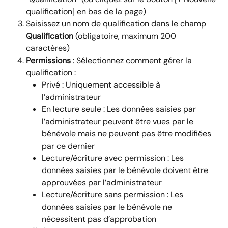
qualification] en bas de la page)
Saisissez un nom de qualification dans le champ 
Qualification
 (obligatoire, maximum 200 
caractères)
Permissions 
: Sélectionnez comment gérer la 
qualification :
Privé : Uniquement accessible à 
l’administrateur
En lecture seule : Les données saisies par 
l’administrateur peuvent être vues par le 
bénévole mais ne peuvent pas être modifiées 
par ce dernier
Lecture/écriture avec permission : Les 
données saisies par le bénévole doivent être 
approuvées par l’administrateur
Lecture/écriture sans permission : Les 
données saisies par le bénévole ne 
nécessitent pas d’approbation