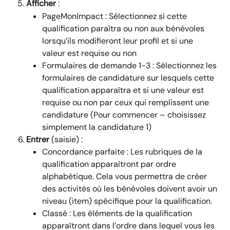
Afficher 
:
PageMonImpact : Sélectionnez si cette 
qualification paraîtra ou non aux bénévoles 
lorsqu’ils modifieront leur profil et si une 
valeur est requise ou non
Formulaires de demande 1-3 : Sélectionnez les 
formulaires de candidature sur lesquels cette 
qualification apparaîtra et si une valeur est 
requise ou non par ceux qui remplissent une 
candidature (Pour commencer – choisissez 
simplement la candidature 1)
Entrer 
(saisie) :
Concordance parfaite : Les rubriques de la 
qualification apparaîtront par ordre 
alphabétique. Cela vous permettra de créer 
des activités où les bénévoles doivent avoir un 
niveau (item) spécifique pour la qualification.
Classé : Les éléments de la qualification 
apparaîtront dans l’ordre dans lequel vous les 