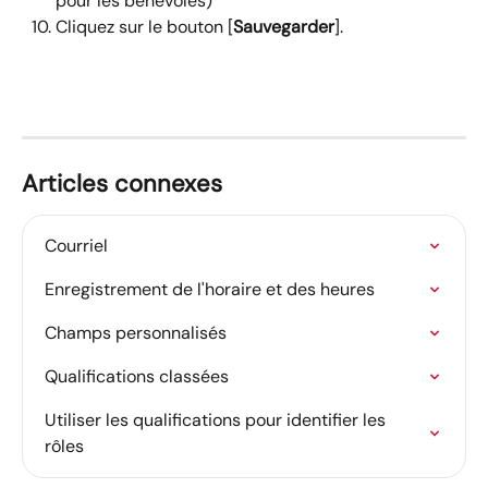
pour les bénévoles)
Cliquez sur le bouton [
Sauvegarder
].
Articles connexes
Courriel
Enregistrement de l'horaire et des heures
Champs personnalisés
Qualifications classées
Utiliser les qualifications pour identifier les 
rôles