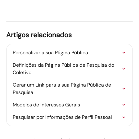
Artigos relacionados
Personalizar a sua Página Pública
Definições da Página Pública de Pesquisa do 
Coletivo
Gerar um Link para a sua Página Pública de 
Pesquisa
Modelos de Interesses Gerais
Pesquisar por Informações de Perfil Pessoal