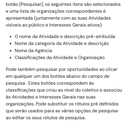
botão [Pesquisar], os seguintes itens são selecionados 
e uma lista de organizações correspondentes é 
apresentada (juntamente com as suas Atividades 
visíveis ao público e Interesses Gerais ativos):  
O nome da Atividade e descrição pré-atribuída 
Nome da categoria da Atividade e descrição 
Nome da Agência 
Classificações da Atividade e Organização 
Pode também pesquisar por oportunidades ao clicar 
em qualquer um dos botões abaixo do campo de 
pesquisa . Estes botões correspondem às 
classificações que criou ao nível do coletivo e associou 
às Atividades e Interesses Gerais nas suas 
organizações. Pode substituir os rótulos pré definidos 
que serão usados para as várias opções de pesquisa 
ao editar os seus rótulos de pesquisa. 