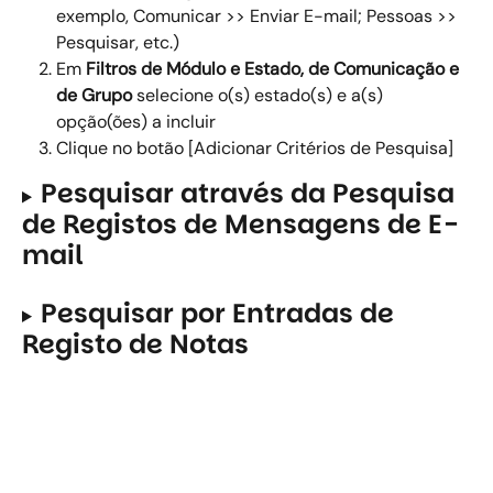
exemplo, Comunicar >> Enviar E-mail; Pessoas >> 
Pesquisar, etc.)  
Em 
Filtros de
Módulo e Estado, de Comunicação e 
de Grupo
 selecione o(s) estado(s) e a(s) 
opção(ões) a incluir 
Clique no botão [Adicionar Critérios de Pesquisa] 
Pesquisar através da Pesquisa 
de Registos de Mensagens de E-
mail
Pesquisar por Entradas de 
Registo de Notas