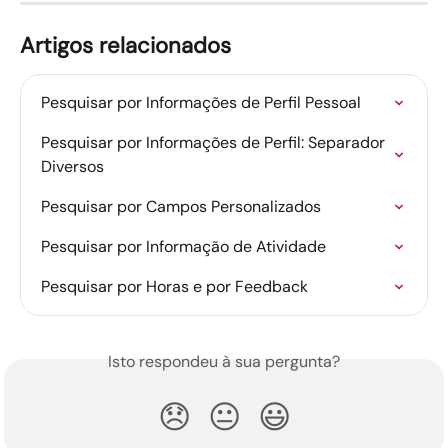
Artigos relacionados
Pesquisar por Informações de Perfil Pessoal
Pesquisar por Informações de Perfil: Separador 
Diversos
Pesquisar por Campos Personalizados
Pesquisar por Informação de Atividade
Pesquisar por Horas e por Feedback
Isto respondeu à sua pergunta?
😞
😐
😃