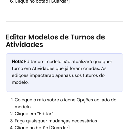
Clique no botão [Guardar] 
Editar Modelos de Turnos de 
Atividades
Nota:
 Editar um modelo não atualizará qualquer 
turno em Atividades que já foram criadas. As 
edições impactarão apenas usos futuros do 
modelo. 
Coloque o rato sobre o ícone Opções ao lado do 
modelo 
Clique em “Editar” 
Faça quaisquer mudanças necessárias 
Clique no botão [Guardar] 