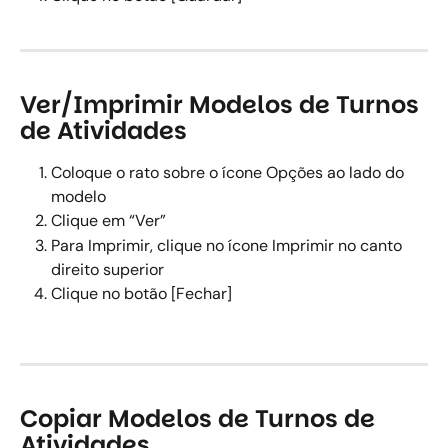
Ver/Imprimir Modelos de Turnos 
de Atividades
Coloque o rato sobre o ícone Opções ao lado do 
modelo 
Clique em “Ver” 
Para Imprimir, clique no ícone Imprimir no canto 
direito superior 
Clique no botão [Fechar] 
Copiar Modelos de Turnos de 
Atividades