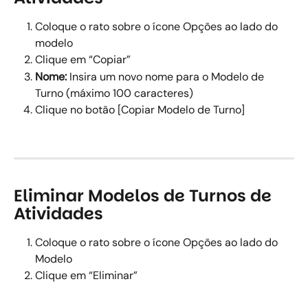
Coloque o rato sobre o ícone Opções ao lado do 
modelo 
Clique em “Copiar” 
Nome:
 Insira um novo nome para o Modelo de 
Turno (máximo 100 caracteres) 
Clique no botão [Copiar Modelo de Turno] 
Eliminar Modelos de Turnos de 
Atividades
Coloque o rato sobre o ícone Opções ao lado do 
Modelo  
Clique em “Eliminar” 