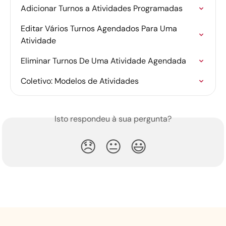
Adicionar Turnos a Atividades Programadas
Editar Vários Turnos Agendados Para Uma 
Atividade
Eliminar Turnos De Uma Atividade Agendada
Coletivo: Modelos de Atividades
Isto respondeu à sua pergunta?
😞
😐
😃