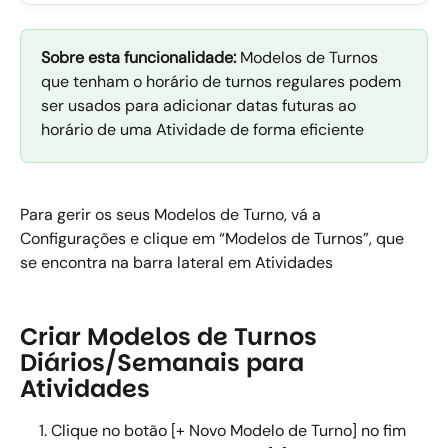
Sobre esta funcionalidade: 
Modelos de Turnos 
que tenham o horário de turnos regulares podem 
ser usados para adicionar datas futuras ao 
horário de uma Atividade de forma eficiente  
Para gerir os seus Modelos de Turno, vá a 
Configurações e clique em “Modelos de Turnos”, que 
se encontra na barra lateral em Atividades 
Criar Modelos de Turnos 
Diários/Semanais para 
Atividades
Clique no botão [+ Novo Modelo de Turno] no fim 