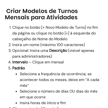
 Criar Modelos de Turnos 
Mensais para Atividades
Clique no botão [+ Novo Modelo de Turno] no fim 
da página ou clique no botão [+] à esquerda do 
cabeçalho de Nome do Modelo 
Insira um nome (máximo 100 caracteres) 
Opcional: Insira uma 
Descrição 
(visível apenas 
para administradores) 
Intervalo 
– Clique em mensal 
Padrão
Selecione a frequência de ocorrência; se 
acontecer todos os meses, deixe em “A cada 
mês” 
Selecione o número de dias OU dias do mês 
em que ocorre 
Insira horas de início e fim 