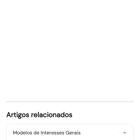
Artigos relacionados
Modelos de Interesses Gerais