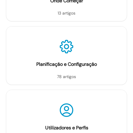
Onde Começar
13 artigos
Planificação e Configuração
78 artigos
Utilizadores e Perfis