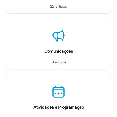
22 artigos
Comunicações
31 artigos
Atividades e Programação