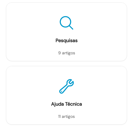
Pesquisas
9 artigos
Ajuda Técnica
11 artigos