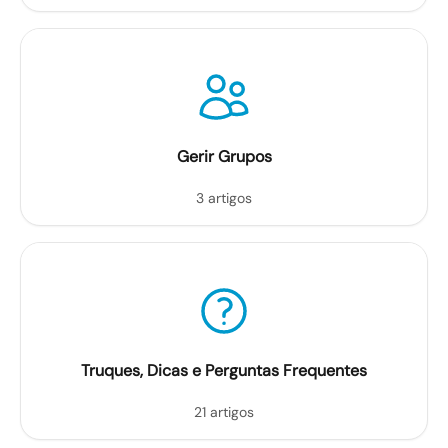
Gerir Grupos
3 artigos
Truques, Dicas e Perguntas Frequentes
21 artigos